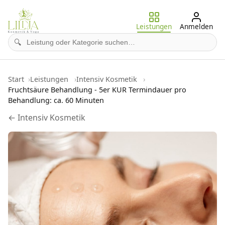
Leistungen
Anmelden
🔍
Start
Leistungen
Intensiv Kosmetik
Fruchtsäure Behandlung - 5er KUR Termindauer pro
Behandlung: ca. 60 Minuten
← Intensiv Kosmetik