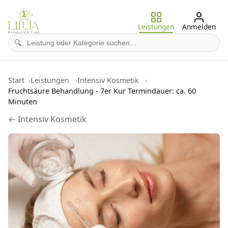
Leistungen
Anmelden
🔍
Start
Leistungen
Intensiv Kosmetik
Fruchtsäure Behandlung - 7er Kur Termindauer: ca. 60
Minuten
← Intensiv Kosmetik