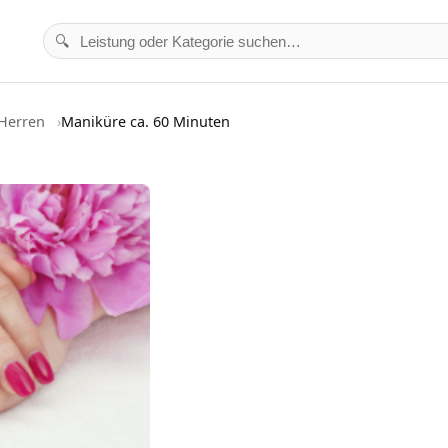
🔍
Herren
Maniküre ca. 60 Minuten