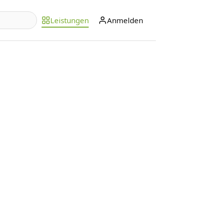
Leistungen
Anmelden