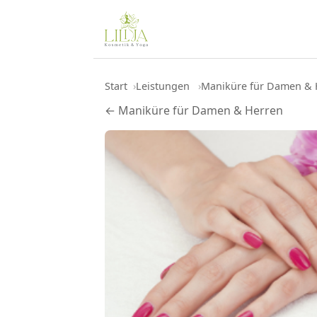
Start
Leistungen
Maniküre für Damen & 
← Maniküre für Damen & Herren