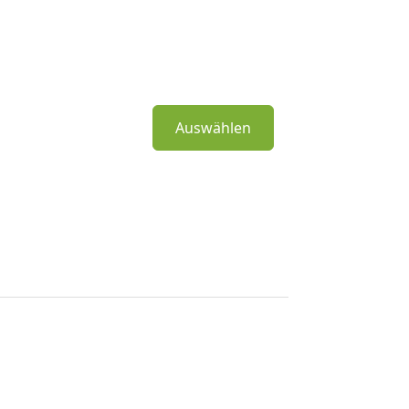
Auswählen