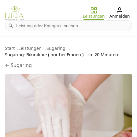
Leistungen
Anmelden
🔍
Start
Leistungen
Sugaring
Sugaring: Bikinilinie ( nur bei Frauen ) - ca. 20 Minuten
← Sugaring