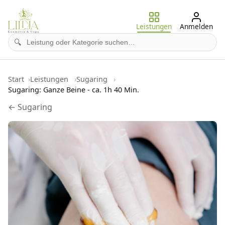
Leistungen
Anmelden
🔍
Start
Leistungen
Sugaring
Sugaring: Ganze Beine - ca. 1h 40 Min.
← Sugaring