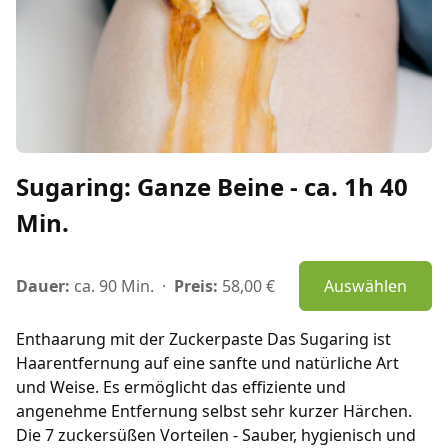
Sugaring: Ganze Beine - ca. 1h 40
Min.
Dauer:
ca. 90 Min.
·
Preis:
58,00 €
Auswählen
Enthaarung mit der Zuckerpaste Das Sugaring ist
Haarentfernung auf eine sanfte und natürliche Art
und Weise. Es ermöglicht das effiziente und
angenehme Entfernung selbst sehr kurzer Härchen.
Die 7 zuckersüßen Vorteilen - Sauber, hygienisch und