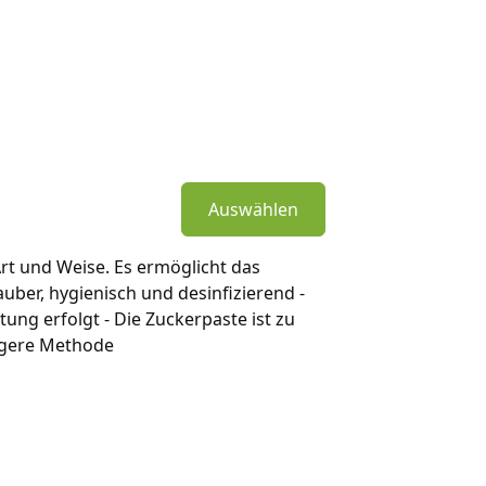
Auswählen
rt und Weise. Es ermöglicht das
uber, hygienisch und desinfizierend -
ng erfolgt - Die Zuckerpaste ist zu
tigere Methode