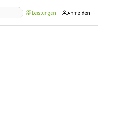
Leistungen
Anmelden