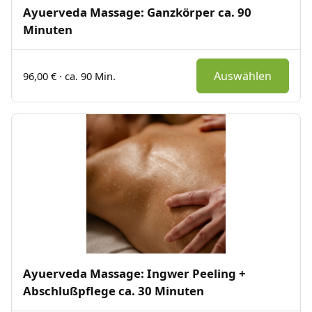
Ayuerveda Massage: Ganzkörper ca. 90
Minuten
Auswählen
96,00 € · ca. 90 Min.
Ayuerveda Massage: Ingwer Peeling +
Abschlußpflege ca. 30 Minuten