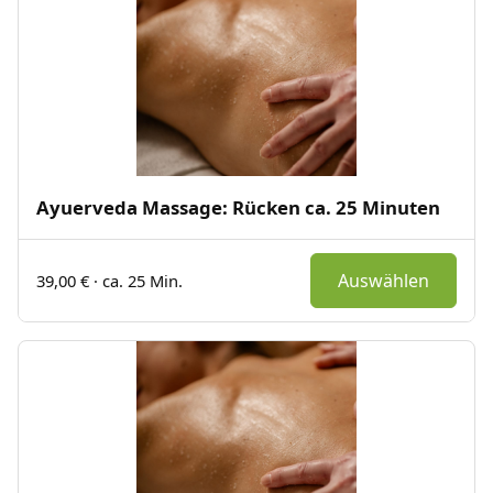
Ayuerveda Massage: Rücken ca. 25 Minuten
Auswählen
39,00 € · ca. 25 Min.