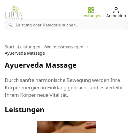
Leistungen
Anmelden
🔍
Start
Leistungen
Wellnessmassagen
Ayuerveda Massage
Ayuerveda Massage
Durch sanfte harmonische Bewegung werden Ihre
Körperenergien in Einklang gebracht und es verleiht
Ihrem Körper neue Vitalität.
Leistungen