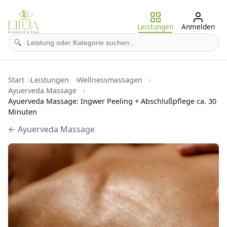
Leistungen
Anmelden
🔍
Start
Leistungen
Wellnessmassagen
Ayuerveda Massage
Ayuerveda Massage: Ingwer Peeling + Abschlußpflege ca. 30
Minuten
← Ayuerveda Massage