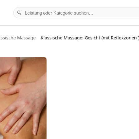
🔍
assische Massage
Klassische Massage: Gesicht (mit Reflexzonen 