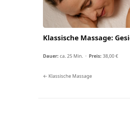
Klassische Massage: Gesi
Dauer:
ca. 25 Min.
·
Preis:
38,00 €
← Klassische Massage