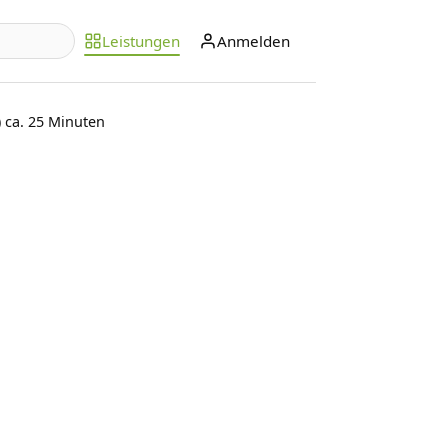
Leistungen
Anmelden
) ca. 25 Minuten