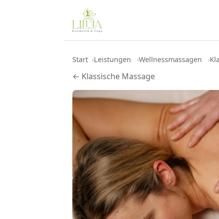
Start
Leistungen
Wellnessmassagen
Kl
← Klassische Massage