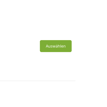
Auswählen